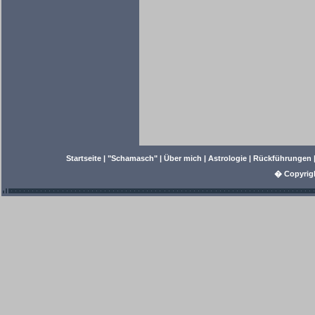
Startseite
|
"Schamasch"
|
Über mich
|
Astrologie
|
Rückführungen
� Copyrig